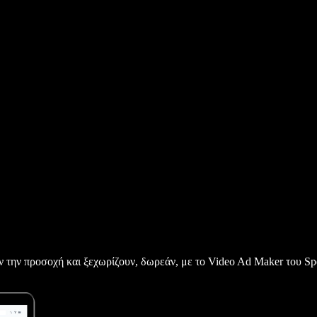
 την προσοχή και ξεχωρίζουν, δωρεάν, με το Video Ad Maker του Spe