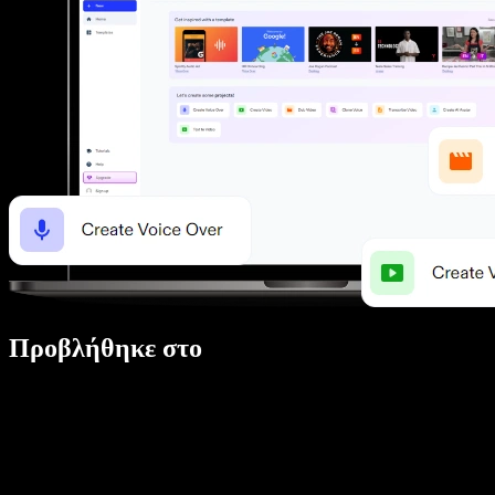
Προβλήθηκε στο