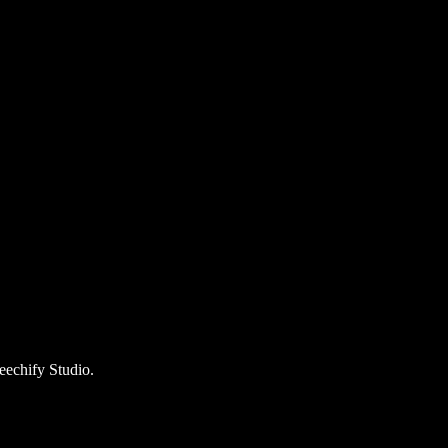
echify Studio.