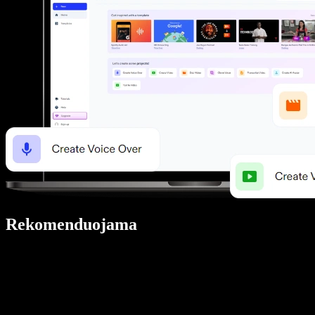
Rekomenduojama