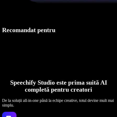
Recomandat pentru
Speechify Studio este prima suită AI
completă pentru creatori
De la soluții all-in-one până la echipe creative, totul devine mult mai
simplu.