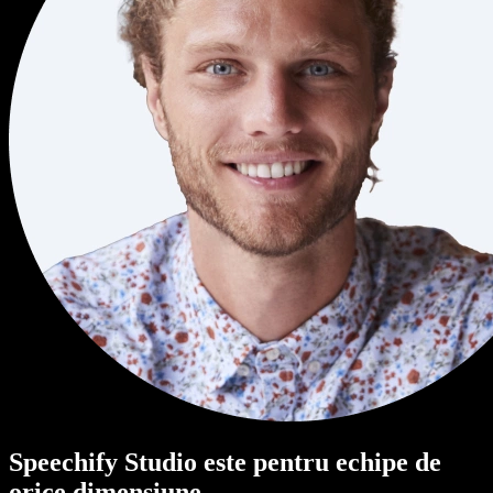
Speechify Studio este pentru echipe de
orice dimensiune