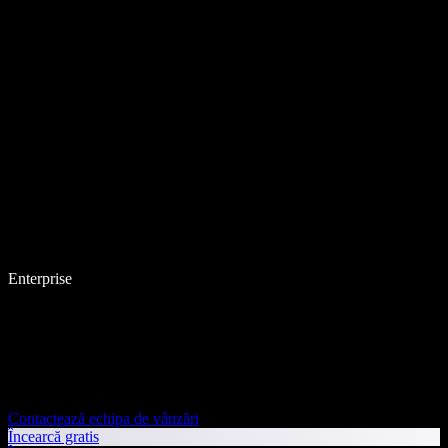
Enterprise
Contactează echipa de vânzări
Încearcă gratis