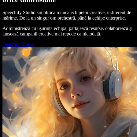
Speechify Studio simplifică munca echipelor creative, indiferent de
mărime. De la un singur om orchestră, până la echipe enterprise.
Administrează cu ușurință echipa, partajează resurse, colaborează și
lansează campanii creative mai repede ca niciodată.
Deschide Studio