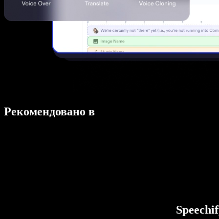
Рекомендовано в
Speechi