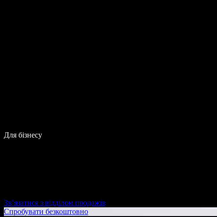
Для бізнесу
Зв’язатися з відділом продажів
Спробувати безкоштовно