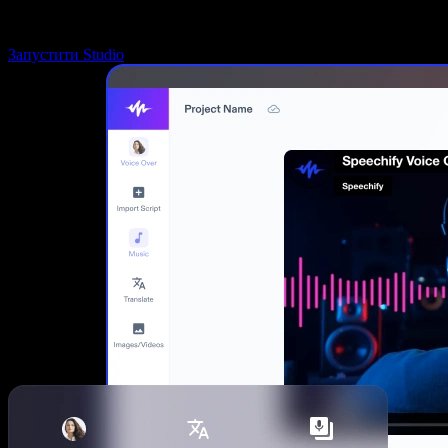
Запустити Studio