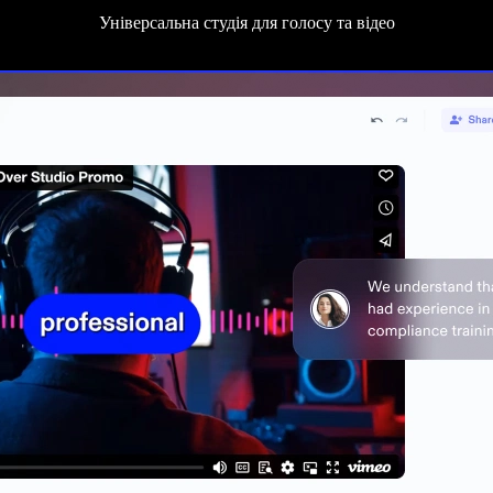
Універсальна студія для голосу та відео