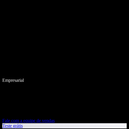
Empresarial
Fale com a equipe de vendas
Teste grátis