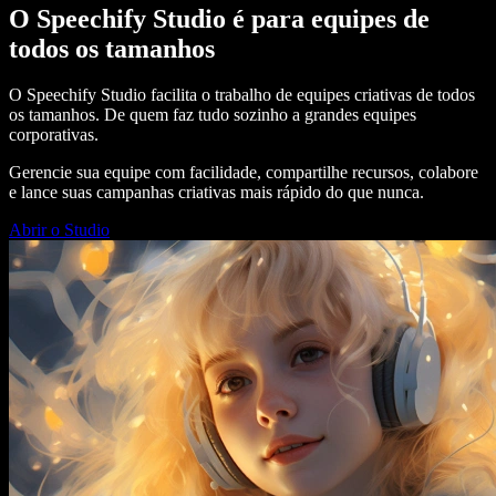
O Speechify Studio é para equipes de
todos os tamanhos
O Speechify Studio facilita o trabalho de equipes criativas de todos
os tamanhos. De quem faz tudo sozinho a grandes equipes
corporativas.
Gerencie sua equipe com facilidade, compartilhe recursos, colabore
e lance suas campanhas criativas mais rápido do que nunca.
Abrir o Studio