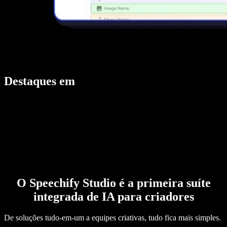
Destaques em
O Speechify Studio é a primeira suíte
integrada de IA para criadores
De soluções tudo-em-um a equipes criativas, tudo fica mais simples.