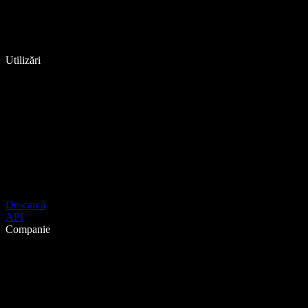
Utilizări
Descarcă
API
Companie