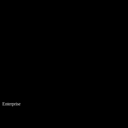
Enterprise