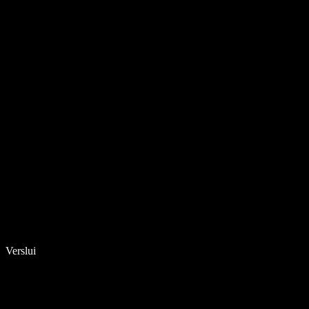
Verslui