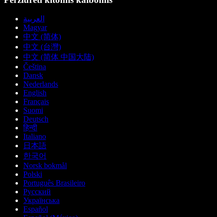
العربية
Magyar
中文 (简体)
中文 (台灣)
中文 (简体 中国大陆)
Čeština
Dansk
Nederlands
English
Français
Suomi
Deutsch
हिन्दी
Italiano
日本語
한국어
Norsk bokmål
Polski
Português Brasileiro
Русский
Українська
Español