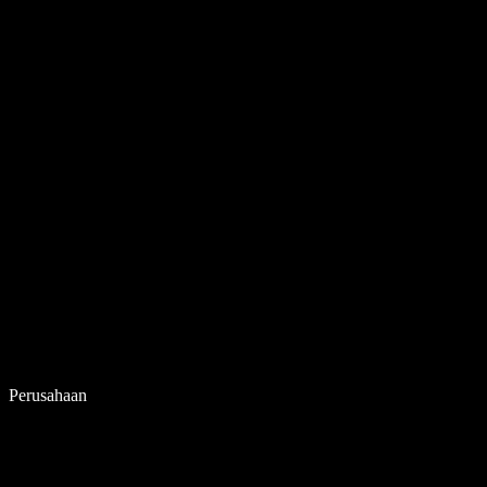
Perusahaan