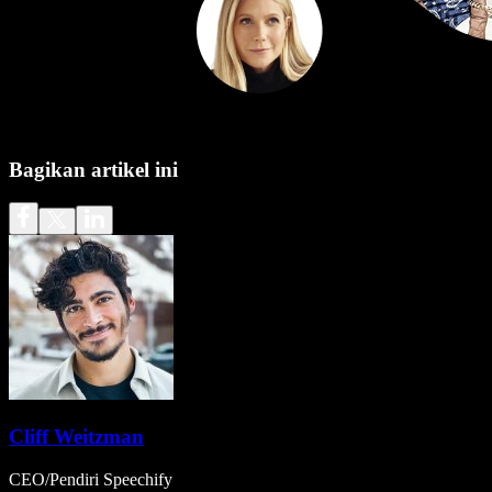
Bagikan artikel ini
Cliff Weitzman
CEO/Pendiri Speechify