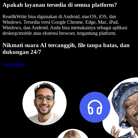
Apakah layanan tersedia di semua platform?
Read&Write bisa digunakan di Android, macOS, iOS, dan
Windows. Tersedia versi Google Chrome, Edge, Mac, iPad,
Windows, dan Android. Anda bisa memakainya sebagai aplikasi
desktop/mobile atau ekstensi browser, tergantung platform.
Nikmati suara AI tercanggih, file tanpa batas, dan
dukungan 24/7
Coba gratis