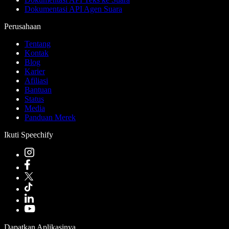
Dokumentasi API Agen Suara
Perusahaan
Tentang
Kontak
Blog
Karier
Afiliasi
Bantuan
Status
Media
Panduan Merek
Ikuti Speechify
Dapatkan Aplikasinya