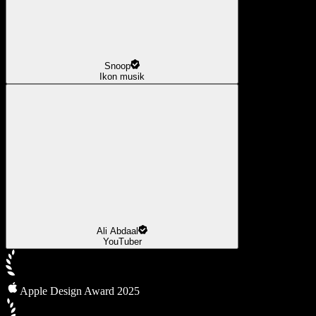
Snoop
Ikon musik
Ali Abdaal
YouTuber
Apple Design Award 2025