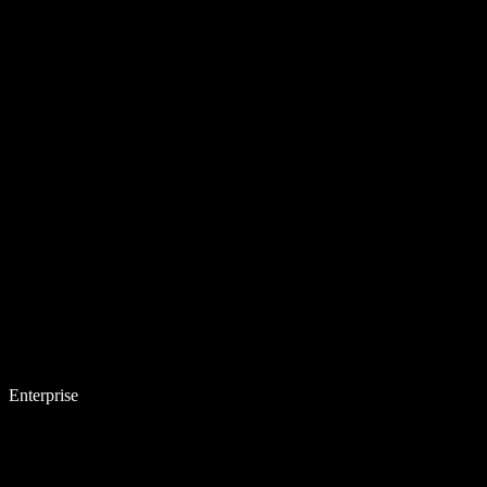
Enterprise