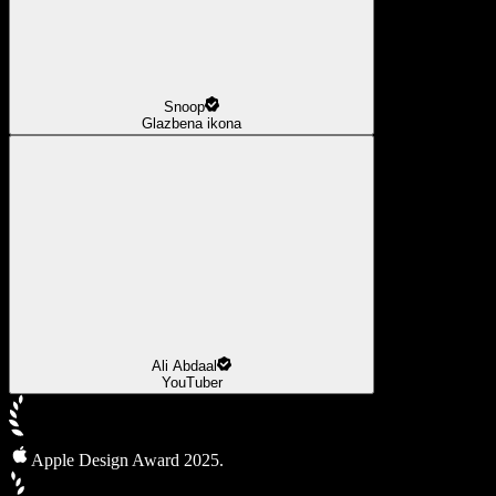
Snoop
Glazbena ikona
Ali Abdaal
YouTuber
Apple Design Award 2025.