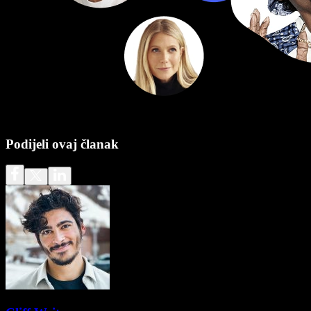
Podijeli ovaj članak