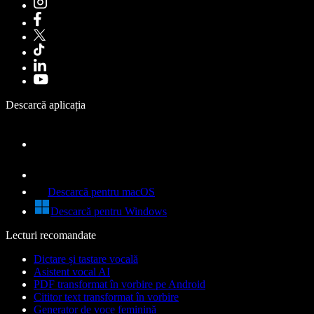
Descarcă aplicația
Descarcă pentru macOS
Descarcă pentru Windows
Lecturi recomandate
Dictare și tastare vocală
Asistent vocal AI
PDF transformat în vorbire pe Android
Cititor text transformat în vorbire
Generator de voce feminină