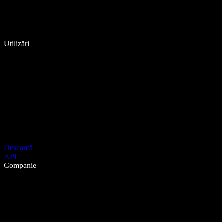
Utilizări
Descarcă
API
Companie