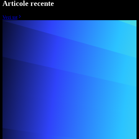
Articole recente
Vezi tot