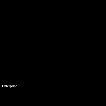
Enterprise