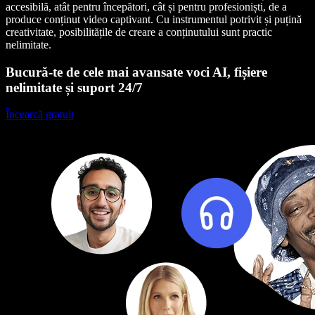
accesibilă, atât pentru începători, cât și pentru profesioniști, de a
produce conținut video captivant. Cu instrumentul potrivit și puțină
creativitate, posibilitățile de creare a conținutului sunt practic
nelimitate.
Bucură-te de cele mai avansate voci AI, fișiere
nelimitate și suport 24/7
Încearcă gratuit