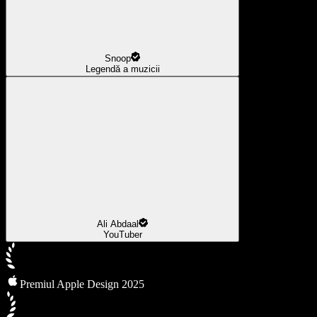
Snoop
Legendă a muzicii
Ali Abdaal
YouTuber
Premiul Apple Design 2025