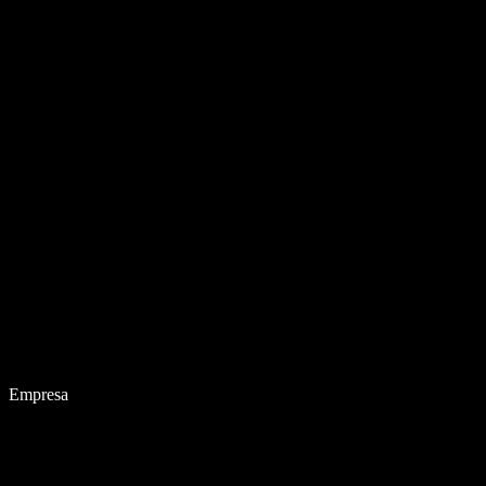
Empresa