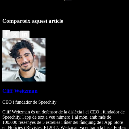
Comparteix aquest article
Cliff Weitzman
CEO i fundador de Speechify
Cliff Weitzman és un defensor de la dislèxia i el CEO i fundador de
Speechify, l'app de text a veu número 1 al món, amb més de
100.000 ressenyes de 5 estrelles i líder del rànquing de l'App Store
en Notícies i Revistes. El 2017, Weitzman va entrar a la llista Forbes