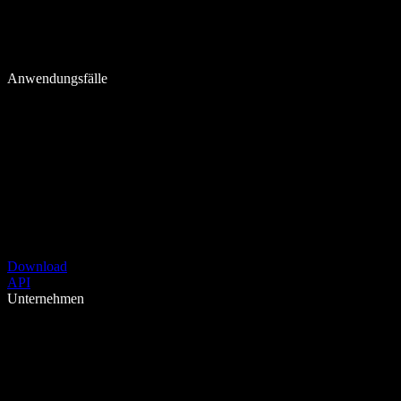
Anwendungsfälle
Download
API
Unternehmen