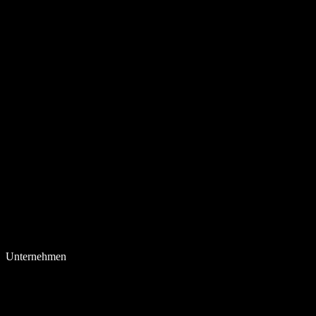
Unternehmen