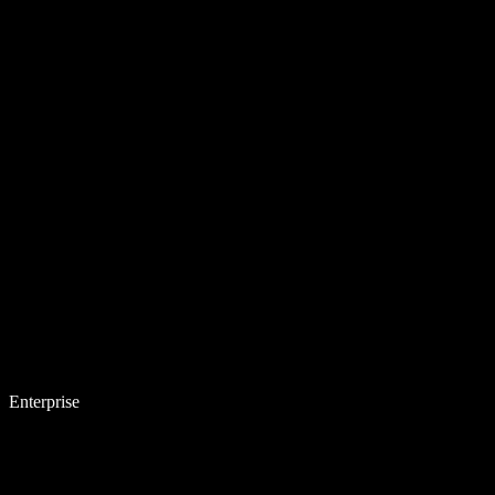
Enterprise