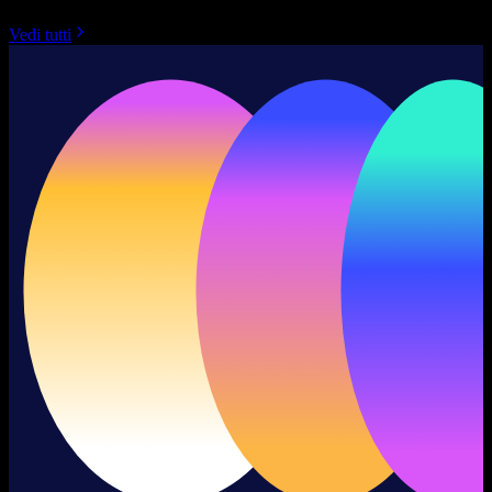
Vedi tutti