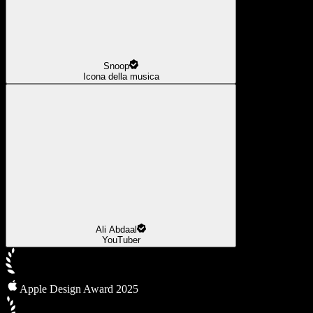
Snoop
Icona della musica
Ali Abdaal
YouTuber
Apple Design Award 2025