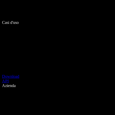
Casi d'uso
Download
API
Azienda