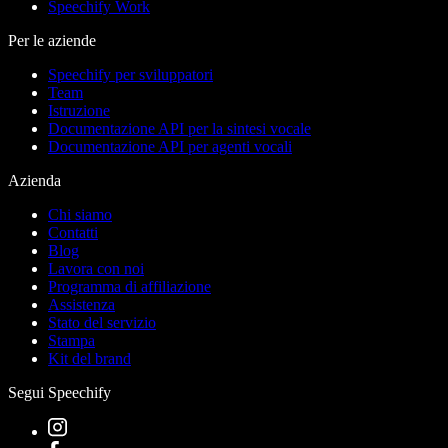
Speechify Work
Per le aziende
Speechify per sviluppatori
Team
Istruzione
Documentazione API per la sintesi vocale
Documentazione API per agenti vocali
Azienda
Chi siamo
Contatti
Blog
Lavora con noi
Programma di affiliazione
Assistenza
Stato del servizio
Stampa
Kit del brand
Segui Speechify