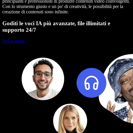
principianti e professionisti di produrre contenuti video coinvolgenti.
Con lo strumento giusto e un po' di creatività, le possibilità per la
creazione di contenuti sono infinite.
Goditi le voci IA più avanzate, file illimitati e
supporto 24/7
Prova gratis