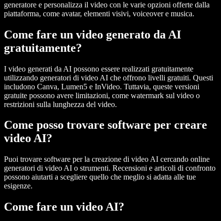
generatore e personalizza il video con le varie opzioni offerte dalla
piattaforma, come avatar, elementi visivi, voiceover e musica.
Come fare un video generato da AI
gratuitamente?
I video generati da AI possono essere realizzati gratuitamente
utilizzando generatori di video AI che offrono livelli gratuiti. Questi
includono Canva, Lumen5 e InVideo. Tuttavia, queste versioni
gratuite possono avere limitazioni, come watermark sul video o
restrizioni sulla lunghezza del video.
Come posso trovare software per creare
video AI?
Puoi trovare software per la creazione di video AI cercando online
generatori di video AI o strumenti. Recensioni e articoli di confronto
possono aiutarti a scegliere quello che meglio si adatta alle tue
esigenze.
Come fare un video AI?