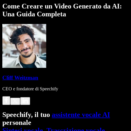
Come Creare un Video Generato da AI:
Una Guida Completa
Cliff Weitzman
CEO e fondatore di Speechify
Speechify, il tuo
assistente vocale AI
personale
Sintesi vocale
.
Trascrizione vocale
.