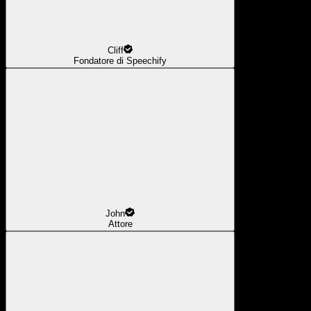
Cliff
Fondatore di Speechify
John
Attore