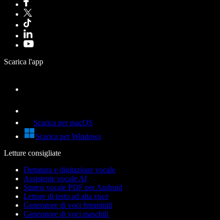
Scarica l'app
Scarica per macOS
Scarica per Windows
Letture consigliate
Dettatura e digitazione vocale
Assistente vocale AI
Sintesi vocale PDF per Android
Lettore di testo ad alta voce
Generatore di voci femminili
Generatore di voci maschili