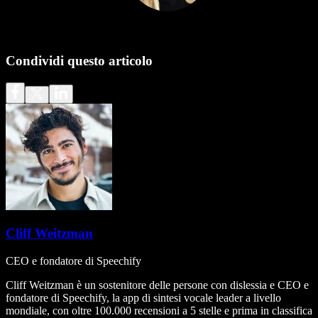
Condividi questo articolo
Cliff Weitzman
CEO e fondatore di Speechify
Cliff Weitzman è un sostenitore delle persone con dislessia e CEO e
fondatore di Speechify, la app di sintesi vocale leader a livello
mondiale, con oltre 100.000 recensioni a 5 stelle e prima in classifica