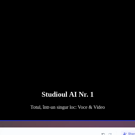
Studioul AI Nr. 1
Totul, într-un singur loc: Voce & Video