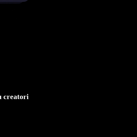
 creatori