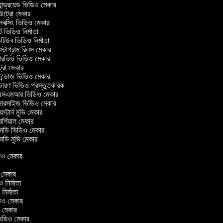
ান্ড্রয়েড ভিডিও মেকার
্রো মেকার
ক্সিং ভিডিও মেকার
ট ভিডিও নির্মাতা
িউব ভিডিও নির্মাতা
্টাগ্রাম রিলস মেকার
টারভিউ ভিডিও মেকার
্রো মেকার
্ডোজ ভিডিও মেকার
চারণ ভিডিও প্রস্তুতকারক
সএমআর ভিডিও মেকার
সারসাইজ ভিডিও মেকার
স্টার্ন মুভি মেকার
র্শিয়াল মেকার
ডি ভিডিও মেকার
ডি মুভি মেকার
িডিও মেকার
র
ও মেকার
িও নির্মাতা
 নির্মাতা
িডিও মেকার
ও মেকার
িন ভিডিও মেকার