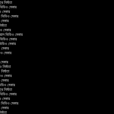
ত্র নির্মাতা
ল ভিডিও মেকার
িও মেকার
লার ভিডিও মেকার
ও মেকার
নির্মাতা
ডিও মেকার
রিয়াল ভিডিও মেকার
 ভিডিও মেকার
 ভিডিও মেকার
ও মেকার
িডিও মেকার
র
ও মেকার
িও নির্মাতা
 নির্মাতা
িডিও মেকার
ও মেকার
িন ভিডিও মেকার
ত্র নির্মাতা
ল ভিডিও মেকার
িও মেকার
লার ভিডিও মেকার
ও মেকার
নির্মাতা