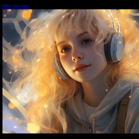
স্টুডিও চালু করুন