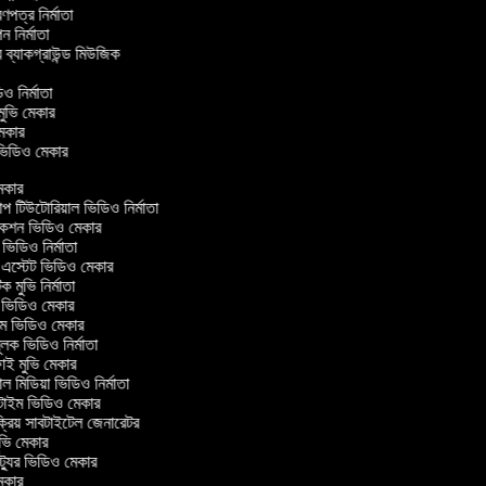
্রণপত্র নির্মাতা
পন নির্মাতা
র ব্যাকগ্রাউন্ড মিউজিক
র
িও নির্মাতা
 মুভি মেকার
ি মেকার
ার ভিডিও মেকার
কার
টিউটোরিয়াল ভিডিও নির্মাতা
কশন ভিডিও মেকার
িডিও নির্মাতা
 এস্টেট ভিডিও মেকার
ক মুভি নির্মাতা
ভিডিও মেকার
ল্ম ভিডিও মেকার
ূলক ভিডিও নির্মাতা
ই মুভি মেকার
 মিডিয়া ভিডিও নির্মাতা
টাইম ভিডিও মেকার
্রিয় সাবটাইটেল জেনারেটর
ভি মেকার
্যুর ভিডিও মেকার
কার