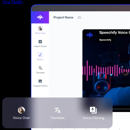
Ava Studio