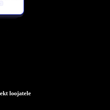
ekt loojatele