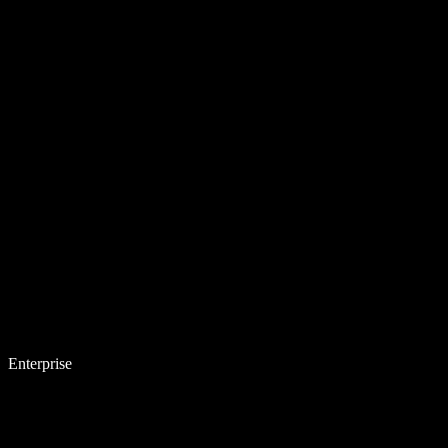
Enterprise