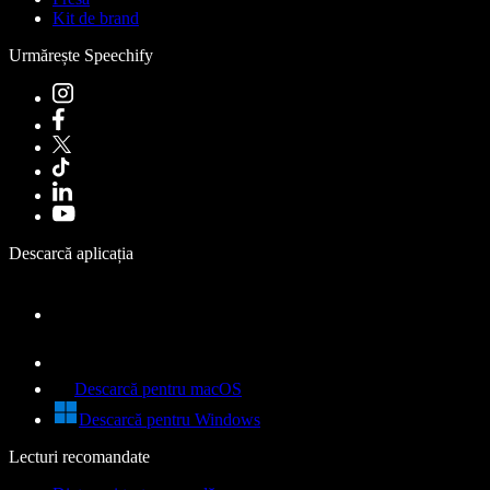
Kit de brand
Urmărește Speechify
Descarcă aplicația
Descarcă pentru macOS
Descarcă pentru Windows
Lecturi recomandate