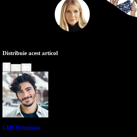
Distribuie acest articol
Cliff Weitzman