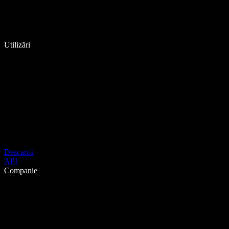
Utilizări
Descarcă
API
Companie