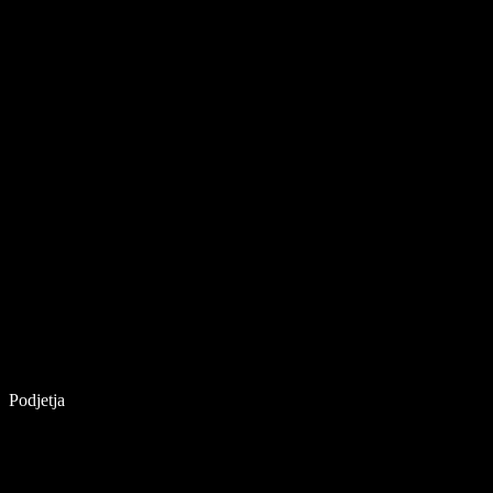
Podjetja