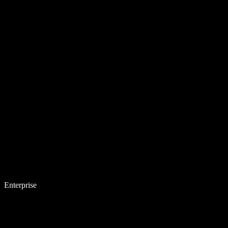
Enterprise