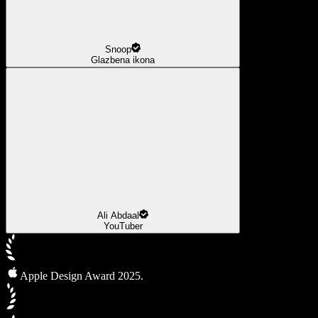
Snoop
Glazbena ikona
Ali Abdaal
YouTuber
Apple Design Award 2025.