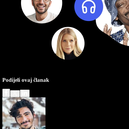
Podijeli ovaj članak