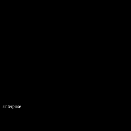
Enterprise