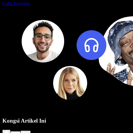
Cuba Percuma
Kongsi Artikel Ini