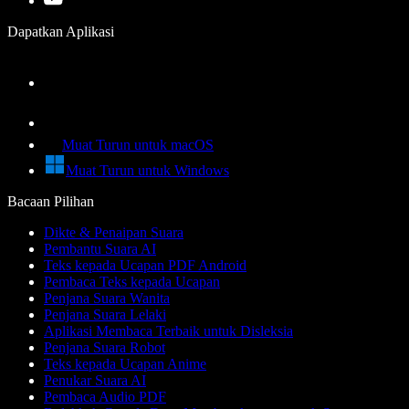
Dapatkan Aplikasi
Muat Turun untuk macOS
Muat Turun untuk Windows
Bacaan Pilihan
Dikte & Penaipan Suara
Pembantu Suara AI
Teks kepada Ucapan PDF Android
Pembaca Teks kepada Ucapan
Penjana Suara Wanita
Penjana Suara Lelaki
Aplikasi Membaca Terbaik untuk Disleksia
Penjana Suara Robot
Teks kepada Ucapan Anime
Penukar Suara AI
Pembaca Audio PDF