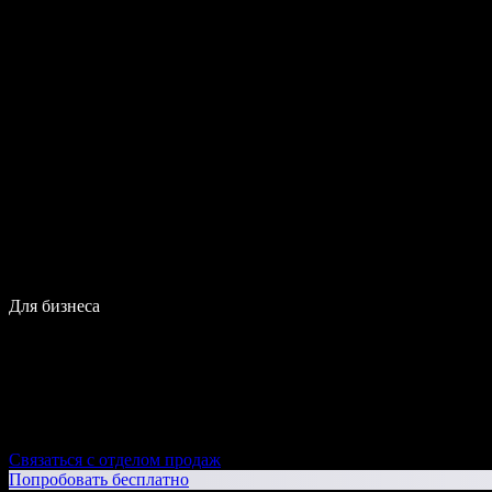
Для бизнеса
Связаться с отделом продаж
Попробовать бесплатно