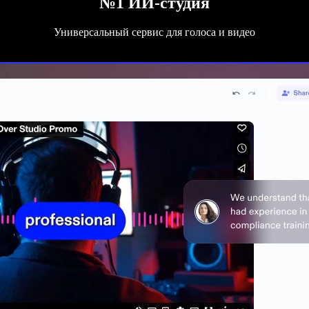
№1 ИИ-студия
Универсальный сервис для голоса и видео