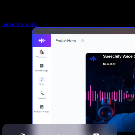
Запустить Studio