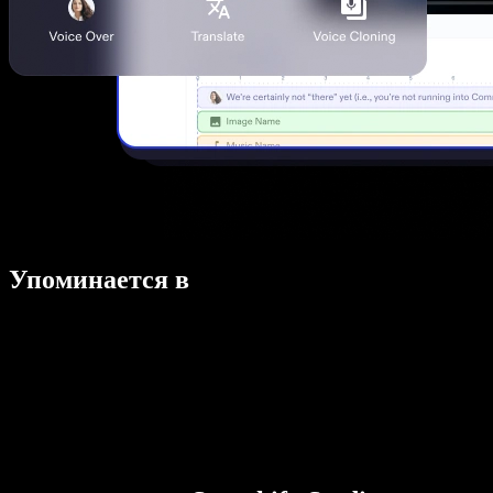
Упоминается в