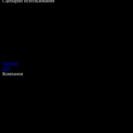
Сценарии использования
Скачать
API
Компания