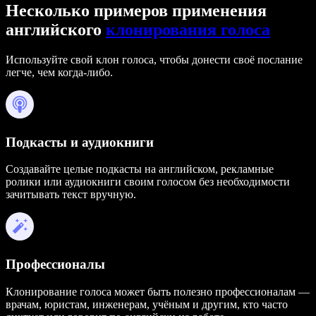
Несколько примеров применения
английского
клонирования голоса
Используйте свой клон голоса, чтобы донести своё послание
легче, чем когда-либо.
Подкасты и аудиокниги
Создавайте целые подкасты на английском, рекламные
ролики или аудиокниги своим голосом без необходимости
зачитывать текст вручную.
Профессионалы
Клонирование голоса может быть полезно профессионалам —
врачам, юристам, инженерам, учёным и другим, кто часто