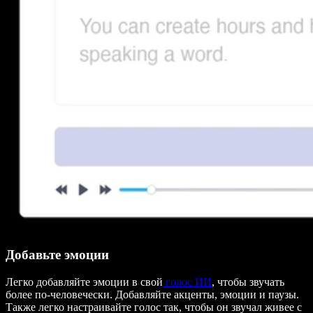
Добавьте эмоции
Легко добавляйте эмоции в свой
голос ИИ
, чтобы звучать
более по-человечески. Добавляйте акценты, эмоции и паузы.
Также легко настраивайте голос так, чтобы он звучал живее с