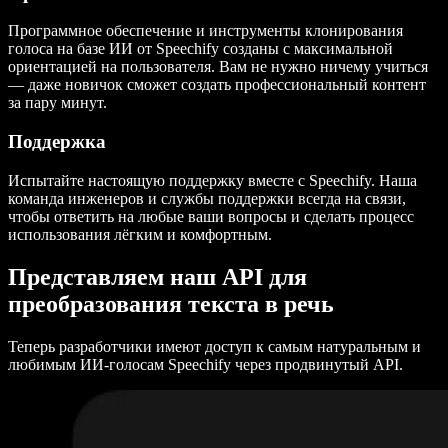
Программное обеспечение и инструменты клонирования
голоса на базе ИИ от Speechify созданы с максимальной
ориентацией на пользователя. Вам не нужно ничему учиться
— даже новичок сможет создать профессиональный контент
за пару минут.
Поддержка
Испытайте настоящую поддержку вместе с Speechify. Наша
команда инженеров и службы поддержки всегда на связи,
чтобы ответить на любые ваши вопросы и сделать процесс
использования лёгким и комфортным.
Представляем наш API для
преобразования текста в речь
Теперь разработчики имеют доступ к самым натуральным и
любимым ИИ-голосам Speechify через продвинутый API.