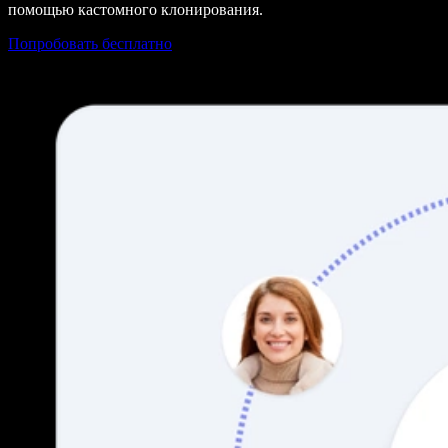
помощью кастомного клонирования.
Попробовать бесплатно