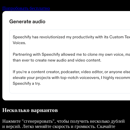
Попробовать бесплатно
Несколько вариантов
Нажмите "сгенерировать", чтобы получить несколько дублей
и версий. Легко меняйте скорость и громкость. Скачайте