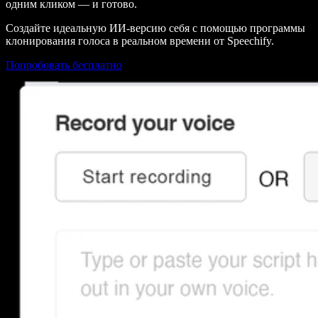
одним кликом — и готово.
Создайте идеальную ИИ-версию себя с помощью программы
клонирования голоса в реальном времени от Speechify.
Попробовать бесплатно