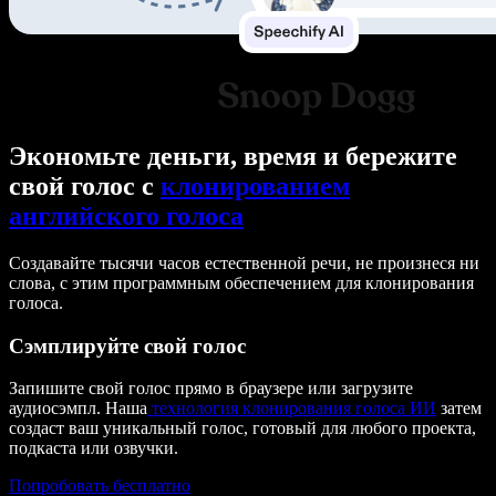
Экономьте деньги, время и бережите
свой голос с
клонированием
английского голоса
Создавайте тысячи часов естественной речи, не произнеся ни
слова, с этим программным обеспечением для клонирования
голоса.
Сэмплируйте свой голос
Запишите свой голос прямо в браузере или загрузите
аудиосэмпл. Наша
технология клонирования голоса ИИ
затем
создаст ваш уникальный голос, готовый для любого проекта,
подкаста или озвучки.
Попробовать бесплатно