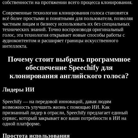
собственности на протяжении всего процесса клонирования.
Современные технологии клонирования голоса становятся
всё более простыми и понятными для пользователя, позволяя
частным лицам и бизнесу использовать их без специальных
технических знаний. Точно воспроизводя оригинальный
голос, эта технология открывает новые способы работы с
аудиоконтентом и расширяет границы искусственного
интеллекта.
Почему стоит выбрать программное
обеспечение Speechify для
клонирования английского голоса?
Лидеры ИИ
Speechify — на передовой инноваций, давая людям
возможность улучшить жизнь с помощью ИИ. Как
признанный лидер в отрасли, Speechify предлагает единый
сервис, который закрывает все ваши потребности в ИИ на
одной платформе.
Простота использования