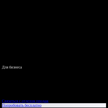
Для бизнеса
Связаться с отделом продаж
Попробовать бесплатно