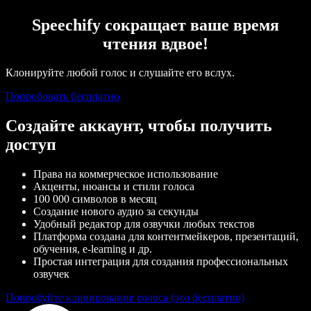
Speechify сокращает ваше время
чтения вдвое!
Клонируйте любой голос и слушайте его вслух.
Попробовать бесплатно
Создайте аккаунт, чтобы получить
доступ
Права на коммерческое использование
Акценты, нюансы и стили голоса
100 000 символов в месяц
Создание нового аудио за секунды
Удобный редактор для озвучки любых текстов
Платформа создана для контентмейкеров, презентаций,
обучения, e-learning и др.
Простая интеграция для создания профессиональных
озвучек
Попробуйте клонирование голоса (это бесплатно)