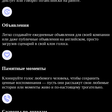
диктует или говорит по-английски на работе.
Объявления
Легко создавайте ежедневные объявления для своей компании
или даже публичные объявления на английском, просто
загрузив сценарий в свой клон голоса.
Памятные моменты
Клонируйте голос любимого человека, чтобы сохранить
ценные воспоминания — пусть они расскажут свои любимые
истории или моменты живо и по-настоящему трогательно.
Созвоны по доходам