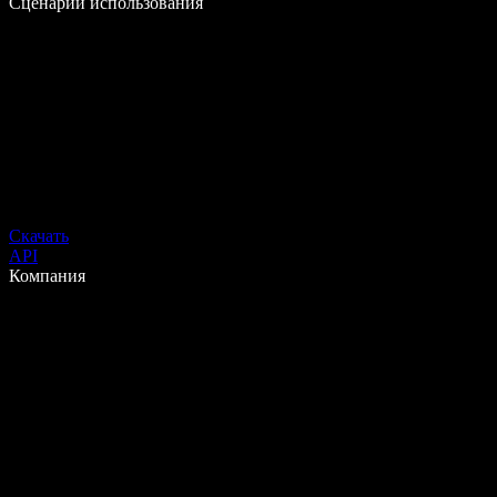
Сценарии использования
Скачать
API
Компания