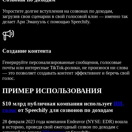
Упростите долгие вступления на созвонах по доходам,
загрузив свои сценарии в свой голосовой клон — именно так
делает Ари Эмануэль с помощью Speechify.
Создание контента
Генерируйте персонализированные сообщения, голосовые
почты или интересные TikTok-ролики, не произнося ни слова
— это позволяет создавать контент эффективнее и беречь свой
голос.
ПРИМЕР ИСПОЛЬЗОВАНИЯ
$10 млрд публичная компания использует
ИИ-
голос
от Speechify для созвонов по доходам
28 февраля 2023 года компания Endeavor (NYSE: EDR) вошла
в историю, проведя свой ежегодный созвон по доходам с