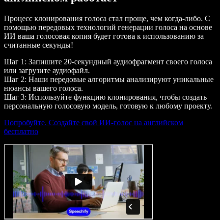
Процесс клонирования голоса стал проще, чем когда-либо. С
помощью передовых технологий генерации голоса на основе
ИИ ваша голосовая копия будет готова к использованию за
считанные секунды!
Шаг 1: Запишите 20-секундный аудиофрагмент своего голоса
или загрузите аудиофайл.
Шаг 2: Наши передовые алгоритмы анализируют уникальные
нюансы вашего голоса.
Шаг 3: Используйте функцию клонирования, чтобы создать
персональную голосовую модель, готовую к любому проекту.
Попробуйте. Создайте свой ИИ-голос на английском
бесплатно