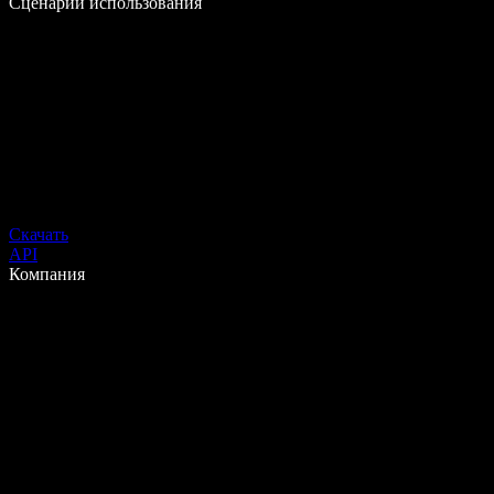
Сценарии использования
Скачать
API
Компания