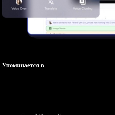
Упоминается в