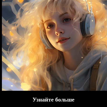
Узнайте больше