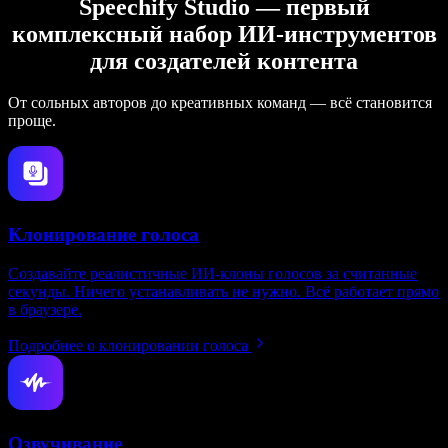
Speechify Studio — первый
комплексный набор ИИ‑инструментов
для создателей контента
От сольных авторов до креативных команд — всё становится
проще.
Клонирование голоса
Создавайте реалистичные ИИ‑клоны голосов за считанные
секунды. Ничего устанавливать не нужно. Всё работает прямо
в браузере.
Подробнее о клонировании голоса
Озвучивание