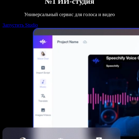
№1 ИИ-студия
Универсальный сервис для голоса и видео
Запустить Studio