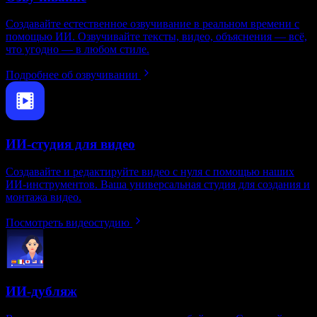
Создавайте естественное озвучивание в реальном времени с
помощью ИИ. Озвучивайте тексты, видео, объяснения — всё,
что угодно — в любом стиле.
Подробнее об озвучивании
ИИ-студия для видео
Создавайте и редактируйте видео с нуля с помощью наших
ИИ‑инструментов. Ваша универсальная студия для создания и
монтажа видео.
Посмотреть видеостудию
ИИ-дубляж