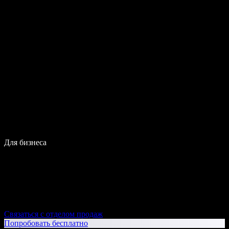
Для бизнеса
Связаться с отделом продаж
Попробовать бесплатно