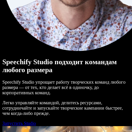
Speechify Studio подходит командам
любого размера
Speechify Studio упрощает работу творческих команд любого
размера — от тех, кто делает всё в одиночку, до
корпоративных команд.
Легко управляйте командой, делитесь ресурсами,
сотрудничайте и запускайте творческие кампании быстрее,
чем когда-либо прежде.
Запустить Studio