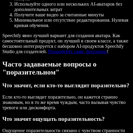
Используйте одного или нескольких AI-аватаров без
дополнительных затрат
Получите ваше видео за считанные минуты
Минимальное или отсутствие редактирования. Нулевая
кривая обучения.
Speechify явно лучший вариант для создания аватара. Как
самостоятельный продукт, он лучший в своем классе, а также
бесшовно интегрируется с набором AI-продуктов Speechify
Studio для создателей.
Попробуйте сами, бесплатно
!
Часто задаваемые вопросы о
"поразительном"
Что значит, если кто-то выглядит поразительно?
Если кто-то выглядит поразительно, он кажется странно
знакомым, но в то же время чуждым, часто вызывая чувство
тревоги или дискомфорта.
Что значит ощущать поразительность?
Ощущение поразительности связано с чувством странности