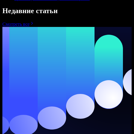
Недавние статьи
Смотреть все