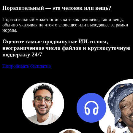
Поразительный — это человек или вещь?
Поразительный может описывать как человека, так и вещь,
обычно указывая на что-то зловещее или выходящее за рамки
нормы.
Оцените самые продвинутые ИИ‑голоса,
неограниченное число файлов и круглосуточную
поддержку 24/7
Попробовать бесплатно