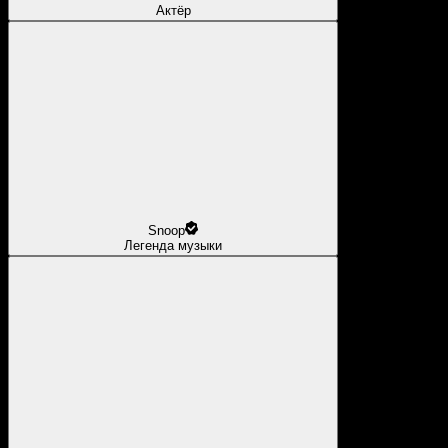
Актёр
Snoop
Легенда музыки