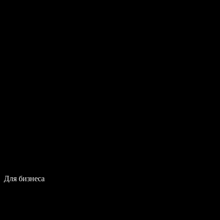
Для бизнеса