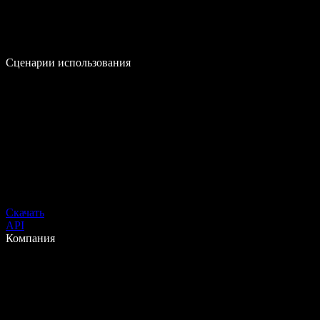
Сценарии использования
Скачать
API
Компания