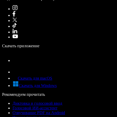
Скачать приложение
Скачать для macOS
Скачать для Windows
Рекомендуем прочитать
Диктовка и голосовой ввод
Голосовой ИИ-ассистент
Озвучивание PDF на Android