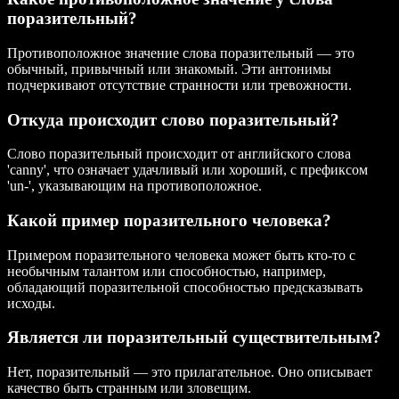
поразительный?
Противоположное значение слова поразительный — это
обычный, привычный или знакомый. Эти антонимы
подчеркивают отсутствие странности или тревожности.
Откуда происходит слово поразительный?
Слово поразительный происходит от английского слова
'canny', что означает удачливый или хороший, с префиксом
'un-', указывающим на противоположное.
Какой пример поразительного человека?
Примером поразительного человека может быть кто-то с
необычным талантом или способностью, например,
обладающий поразительной способностью предсказывать
исходы.
Является ли поразительный существительным?
Нет, поразительный — это прилагательное. Оно описывает
качество быть странным или зловещим.