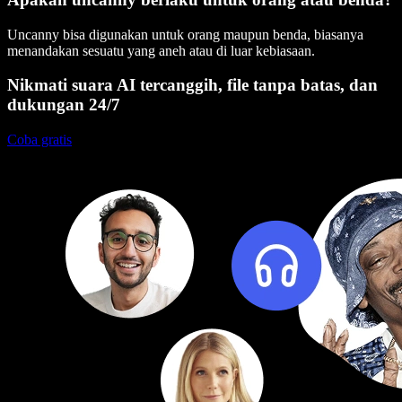
Uncanny bisa digunakan untuk orang maupun benda, biasanya
menandakan sesuatu yang aneh atau di luar kebiasaan.
Nikmati suara AI tercanggih, file tanpa batas, dan
dukungan 24/7
Coba gratis