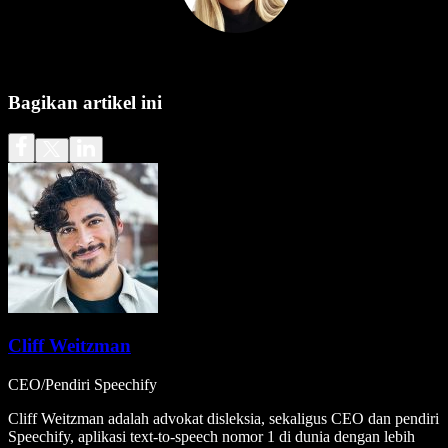
Bagikan artikel ini
Cliff Weitzman
CEO/Pendiri Speechify
Cliff Weitzman adalah advokat disleksia, sekaligus CEO dan pendiri
Speechify, aplikasi text-to-speech nomor 1 di dunia dengan lebih