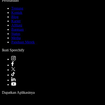
Perusahaan
Tentang
Kontak
Blog
Karier
Afiliasi
Bantuan
Status
Media
Panduan Merek
Ikuti Speechify
Dapatkan Aplikasinya