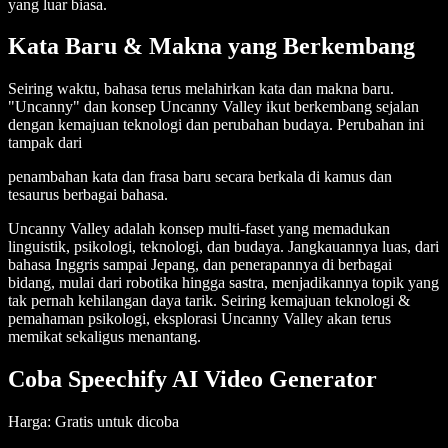
yang luar biasa.
Kata Baru & Makna yang Berkembang
Seiring waktu, bahasa terus melahirkan kata dan makna baru.
"Uncanny" dan konsep Uncanny Valley ikut berkembang sejalan
dengan kemajuan teknologi dan perubahan budaya. Perubahan ini
tampak dari
penambahan kata dan frasa baru secara berkala di kamus dan
tesaurus berbagai bahasa.
Uncanny Valley adalah konsep multi-faset yang memadukan
linguistik, psikologi, teknologi, dan budaya. Jangkauannya luas, dari
bahasa Inggris sampai Jepang, dan penerapannya di berbagai
bidang, mulai dari robotika hingga sastra, menjadikannya topik yang
tak pernah kehilangan daya tarik. Seiring kemajuan teknologi &
pemahaman psikologi, eksplorasi Uncanny Valley akan terus
memikat sekaligus menantang.
Coba Speechify AI Video Generator
Harga
: Gratis untuk dicoba