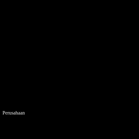
Perusahaan