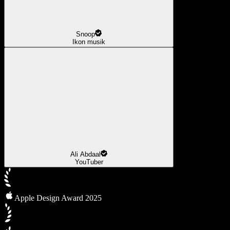
Snoop
Ikon musik
Ali Abdaal
YouTuber
Apple Design Award 2025