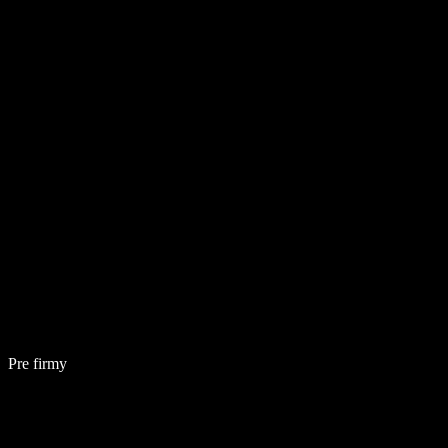
Pre firmy