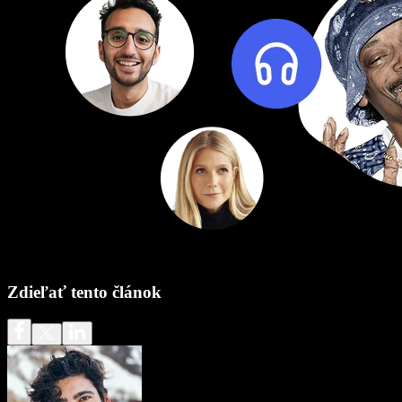
Zdieľať tento článok