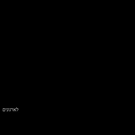
לארגונים