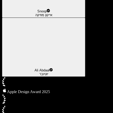
Snoop
אייקון מוזיקה
Ali Abdaal
יוטיובר
Apple Design Award 2025