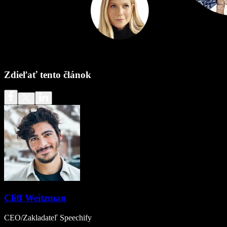
Zdieľať tento článok
Cliff Weitzman
CEO/Zakladateľ Speechify