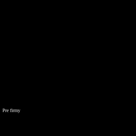
Pre firmy