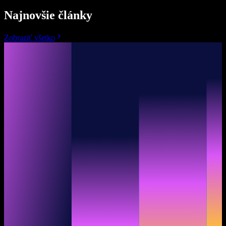
Najnovšie články
Zobraziť všetko