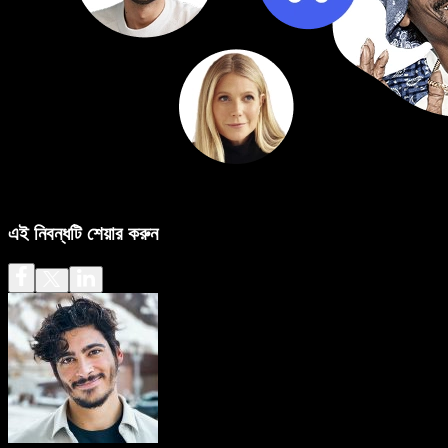
এই নিবন্ধটি শেয়ার করুন