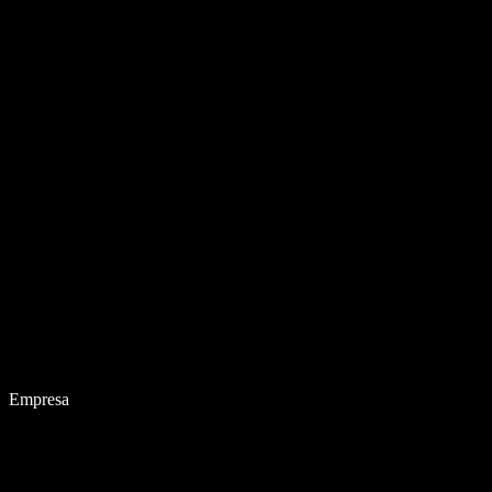
Empresa