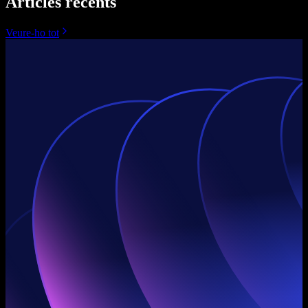
Articles recents
Veure-ho tot