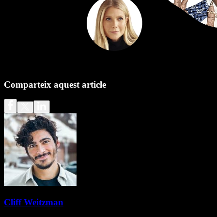
Comparteix aquest article
Cliff Weitzman