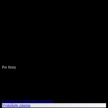
Pre firmy
Kontaktovať obchodné oddelenie
Vyskúšajte zdarma