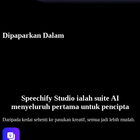
Dipaparkan Dalam
Speechify Studio ialah suite AI
menyeluruh pertama untuk pencipta
Daripada kedai sehenti ke pasukan kreatif, semua jadi lebih mudah.