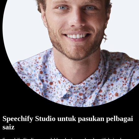
Speechify Studio untuk pasukan pelbagai
saiz