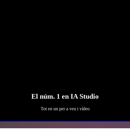
El núm. 1 en IA Studio
Tot en un per a veu i vídeo