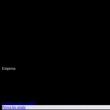
Empresa
Contacta amb vendes
Prova-ho gratis