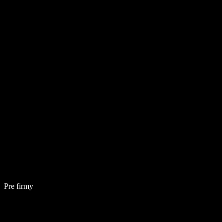
Pre firmy