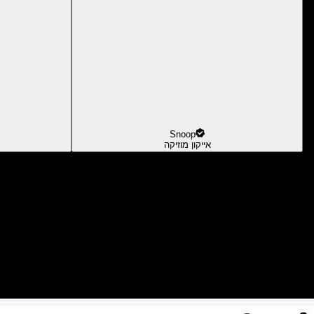
Snoop
אייקון מוזיקה