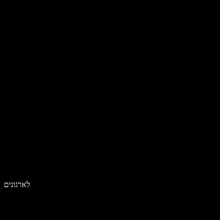
לארגונים