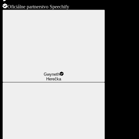
Oficiálne partnerstvo Speechify
Gwyneth
Herečka