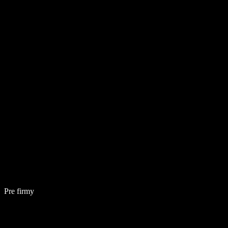
Pre firmy