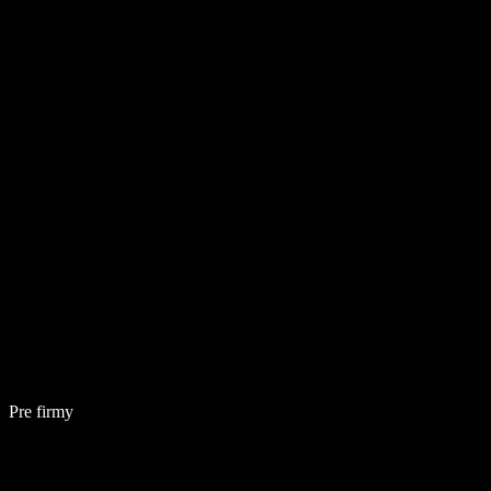
Pre firmy