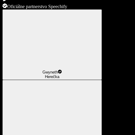
Oficiálne partnerstvo Speechify
Gwyneth
Herečka