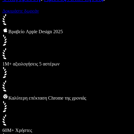
Δοκιμάστε δωρεάν
Βραβείο Apple Design 2025
1M+ αξιολογήσεις 5 αστέρων
Καλύτερη επέκταση Chrome της χρονιάς
60M+ Χρήστες