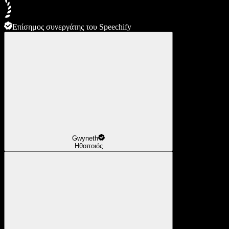
Επίσημος συνεργάτης του Speechify
Gwyneth
Ηθοποιός