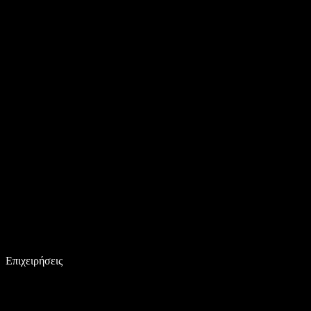
Επιχειρήσεις