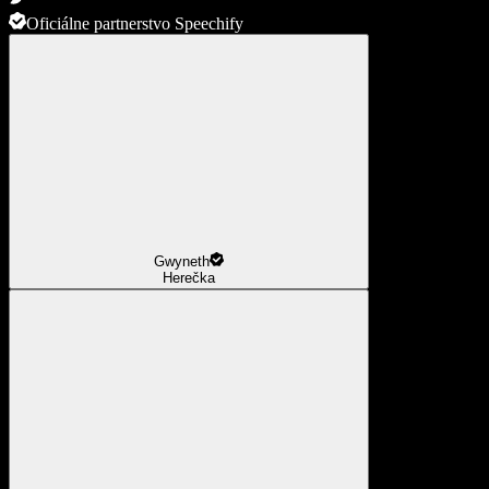
Oficiálne partnerstvo Speechify
Gwyneth
Herečka