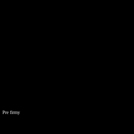
Pre firmy