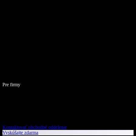
Pre firmy
Kontaktovať obchodné oddelenie
Vyskúšajte zdarma