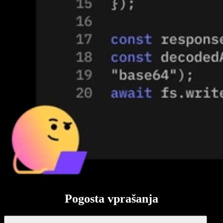
Pogosta vprašanja