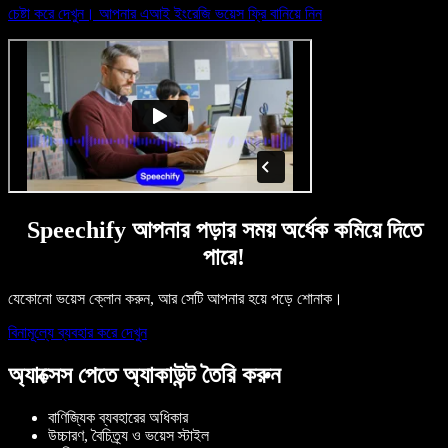
চেষ্টা করে দেখুন। আপনার এআই ইংরেজি ভয়েস ফ্রি বানিয়ে নিন
Speechify আপনার পড়ার সময় অর্ধেক কমিয়ে দিতে
পারে!
যেকোনো ভয়েস ক্লোন করুন, আর সেটি আপনার হয়ে পড়ে শোনাক।
বিনামূল্যে ব্যবহার করে দেখুন
অ্যাক্সেস পেতে অ্যাকাউন্ট তৈরি করুন
বাণিজ্যিক ব্যবহারের অধিকার
উচ্চারণ, বৈচিত্র্য ও ভয়েস স্টাইল