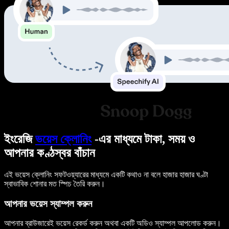
ইংরেজি
ভয়েস ক্লোনিং
-এর মাধ্যমে টাকা, সময় ও
আপনার কণ্ঠস্বর বাঁচান
এই ভয়েস ক্লোনিং সফটওয়্যারের মাধ্যমে একটি কথাও না বলে হাজার হাজার ঘণ্টা
স্বাভাবিক শোনার মত স্পিচ তৈরি করুন।
আপনার ভয়েস স্যাম্পল করুন
আপনার ব্রাউজারেই ভয়েস রেকর্ড করুন অথবা একটি অডিও স্যাম্পল আপলোড করুন।