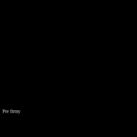
Pre firmy