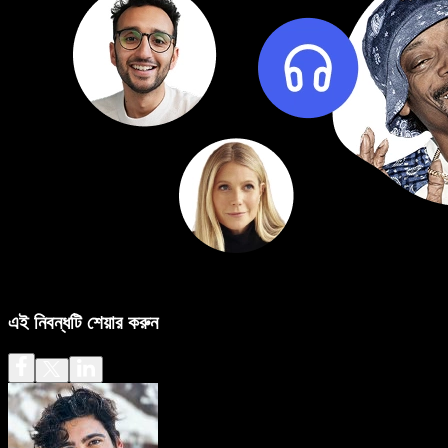
এই নিবন্ধটি শেয়ার করুন