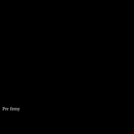
Pre firmy