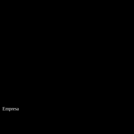
Empresa