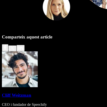
Comparteix aquest article
Cliff Weitzman
CEO i fundador de Speechify