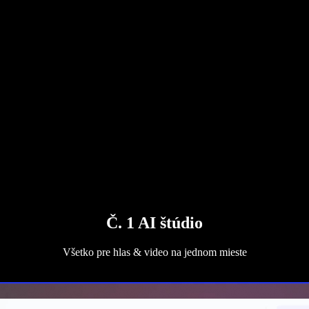
Č. 1 AI štúdio
Všetko pre hlas & video na jednom mieste