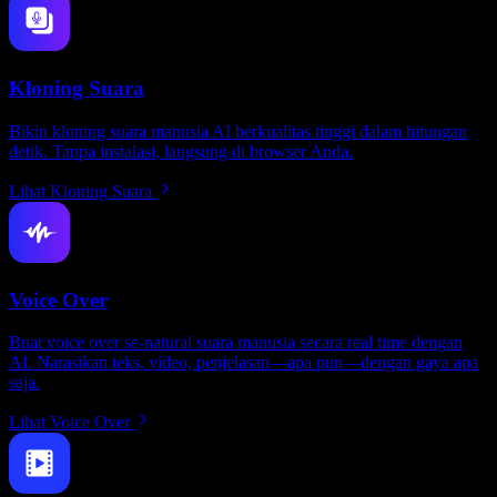
Kloning Suara
Bikin kloning suara manusia AI berkualitas tinggi dalam hitungan
detik. Tanpa instalasi, langsung di browser Anda.
Lihat Kloning Suara
Voice Over
Buat voice over se-natural suara manusia secara real time dengan
AI. Narasikan teks, video, penjelasan—apa pun—dengan gaya apa
saja.
Lihat Voice Over