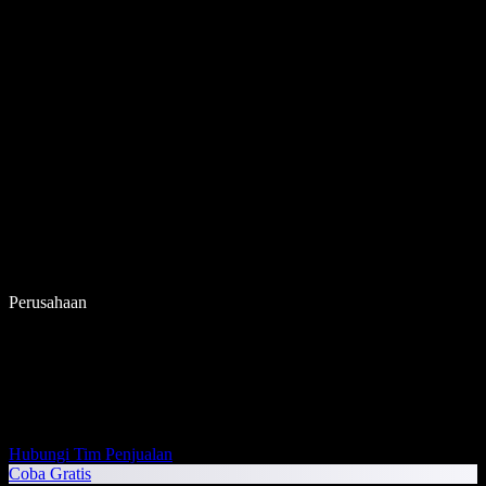
Perusahaan
Hubungi Tim Penjualan
Coba Gratis