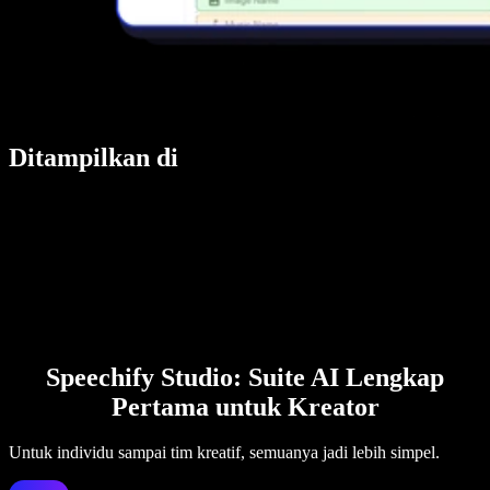
Ditampilkan di
Speechify Studio: Suite AI Lengkap
Pertama untuk Kreator
Untuk individu sampai tim kreatif, semuanya jadi lebih simpel.