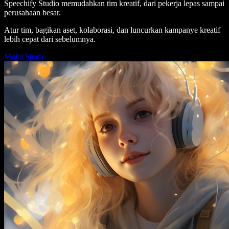
Speechify Studio memudahkan tim kreatif, dari pekerja lepas sampai
perusahaan besar.
Atur tim, bagikan aset, kolaborasi, dan luncurkan kampanye kreatif
lebih cepat dari sebelumnya.
Mulai Studio