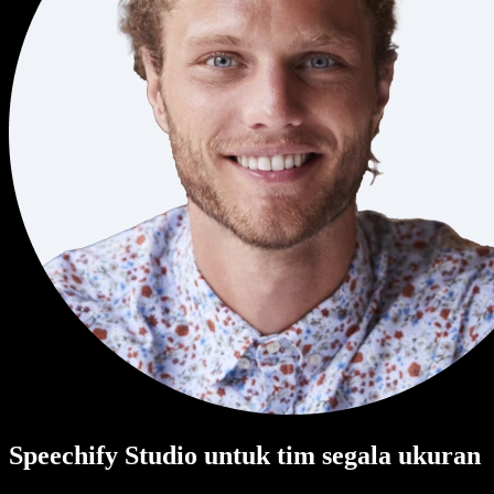
Speechify Studio untuk tim segala ukuran