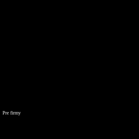
Pre firmy