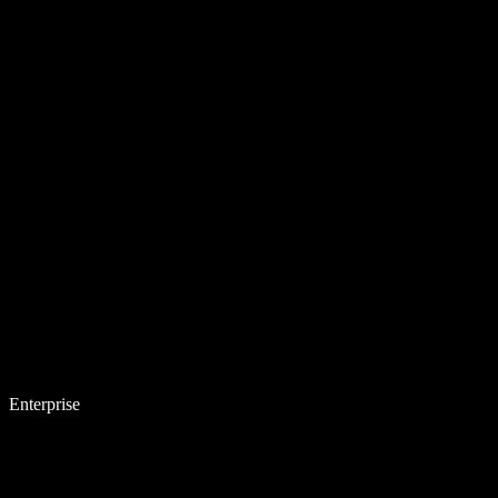
Enterprise