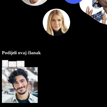
Podijeli ovaj članak