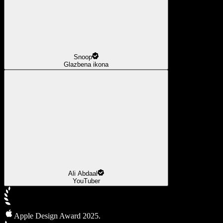
Snoop
Glazbena ikona
Ali Abdaal
YouTuber
Apple Design Award 2025.